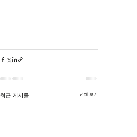
전체 보기
최근 게시물